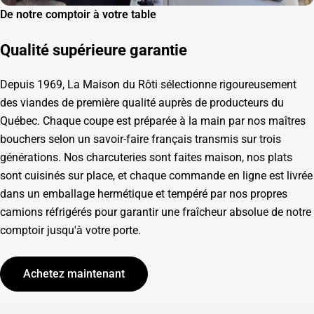
De notre comptoir à votre table
Qualité supérieure garantie
Depuis 1969, La Maison du Rôti sélectionne rigoureusement
des viandes de première qualité auprès de producteurs du
Québec. Chaque coupe est préparée à la main par nos maîtres
bouchers selon un savoir-faire français transmis sur trois
générations. Nos charcuteries sont faites maison, nos plats
sont cuisinés sur place, et chaque commande en ligne est livrée
dans un emballage hermétique et tempéré par nos propres
camions réfrigérés pour garantir une fraîcheur absolue de notre
comptoir jusqu'à votre porte.
Achetez maintenant