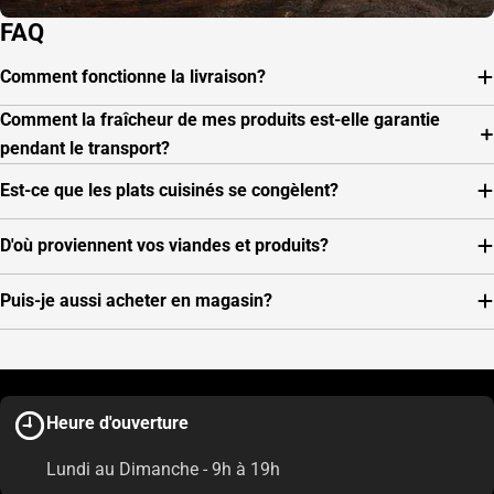
FAQ
Comment fonctionne la livraison?
Comment la fraîcheur de mes produits est-elle garantie
pendant le transport?
Est-ce que les plats cuisinés se congèlent?
D'où proviennent vos viandes et produits?
Puis-je aussi acheter en magasin?
Heure d'ouverture
Lundi au Dimanche - 9h à 19h