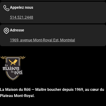
Appelez nous
514.521.2448
Adresse
1969, avenue Mont-Royal Est, Montréal
La Maison du Rôti — Maître boucher depuis 1969, au cœur du
Plateau Mont-Royal.