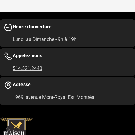
Heure d'ouverture
Lundi au Dimanche - 9h à 19h
Appelez nous
514.521.2448
Adresse
1969, avenue Mont-Royal Est, Montréal