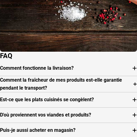
FAQ
Comment fonctionne la livraison?
Comment la fraîcheur de mes produits est-elle garantie
pendant le transport?
Est-ce que les plats cuisinés se congèlent?
D'où proviennent vos viandes et produits?
Puis-je aussi acheter en magasin?