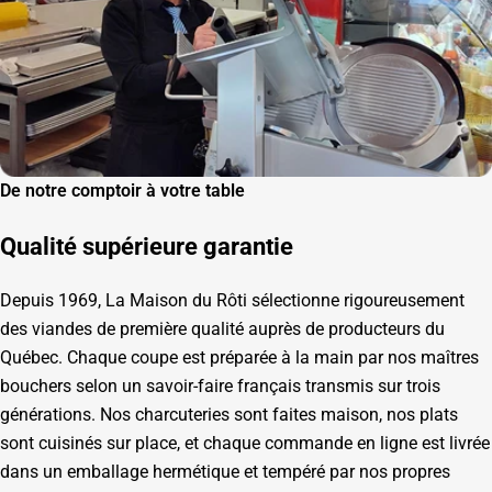
De notre comptoir à votre table
Qualité supérieure garantie
Depuis 1969, La Maison du Rôti sélectionne rigoureusement
des viandes de première qualité auprès de producteurs du
Québec. Chaque coupe est préparée à la main par nos maîtres
bouchers selon un savoir-faire français transmis sur trois
générations. Nos charcuteries sont faites maison, nos plats
sont cuisinés sur place, et chaque commande en ligne est livrée
dans un emballage hermétique et tempéré par nos propres