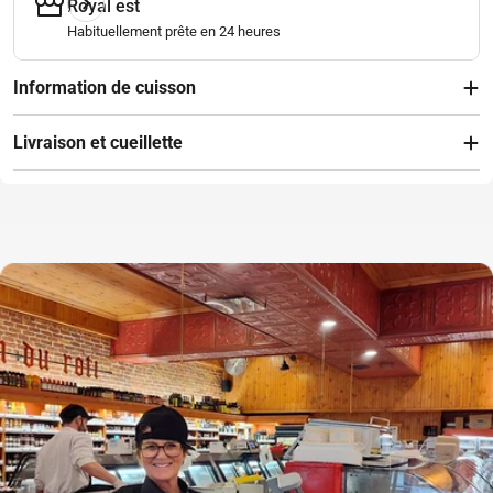
Royal est
Habituellement prête en 24 heures
Information de cuisson
Livraison et cueillette