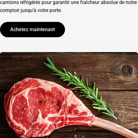
camions réfrigérés pour garantir une fraîcheur absolue de notre
comptoir jusqu'à votre porte.
Achetez maintenant