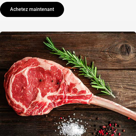
Achetez maintenant