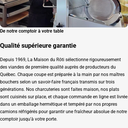
De notre comptoir à votre table
Qualité supérieure garantie
Depuis 1969, La Maison du Rôti sélectionne rigoureusement
des viandes de première qualité auprès de producteurs du
Québec. Chaque coupe est préparée à la main par nos maîtres
bouchers selon un savoir-faire français transmis sur trois
générations. Nos charcuteries sont faites maison, nos plats
sont cuisinés sur place, et chaque commande en ligne est livrée
dans un emballage hermétique et tempéré par nos propres
camions réfrigérés pour garantir une fraîcheur absolue de notre
comptoir jusqu'à votre porte.