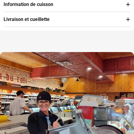
Information de cuisson
Livraison et cueillette