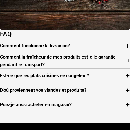
FAQ
Comment fonctionne la livraison?
Comment la fraîcheur de mes produits est-elle garantie
pendant le transport?
Est-ce que les plats cuisinés se congèlent?
D'où proviennent vos viandes et produits?
Puis-je aussi acheter en magasin?