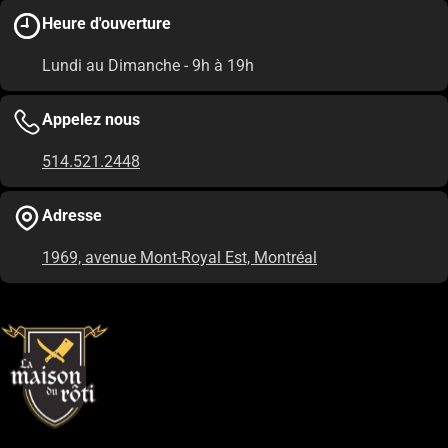
Heure d'ouverture
Lundi au Dimanche - 9h à 19h
Appelez nous
514.521.2448
Adresse
1969, avenue Mont-Royal Est, Montréal