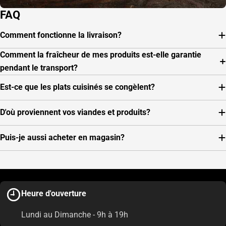
FAQ
Comment fonctionne la livraison?
Comment la fraîcheur de mes produits est-elle garantie
pendant le transport?
Est-ce que les plats cuisinés se congèlent?
D'où proviennent vos viandes et produits?
Puis-je aussi acheter en magasin?
Heure d'ouverture
Lundi au Dimanche - 9h à 19h