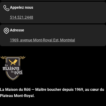
Appelez nous
514.521.2448
Adresse
1969, avenue Mont-Royal Est, Montréal
La Maison du Rôti — Maître boucher depuis 1969, au cœur du
Plateau Mont-Royal.