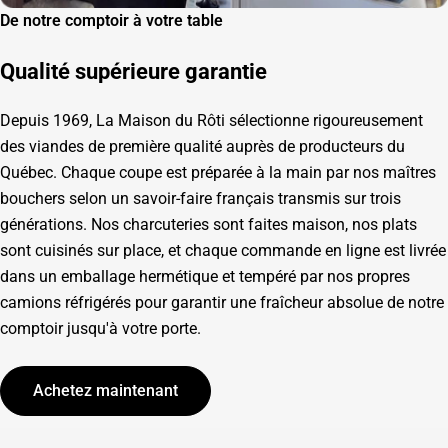
De notre comptoir à votre table
Qualité supérieure garantie
Depuis 1969, La Maison du Rôti sélectionne rigoureusement
des viandes de première qualité auprès de producteurs du
Québec. Chaque coupe est préparée à la main par nos maîtres
bouchers selon un savoir-faire français transmis sur trois
générations. Nos charcuteries sont faites maison, nos plats
sont cuisinés sur place, et chaque commande en ligne est livrée
dans un emballage hermétique et tempéré par nos propres
camions réfrigérés pour garantir une fraîcheur absolue de notre
comptoir jusqu'à votre porte.
Achetez maintenant