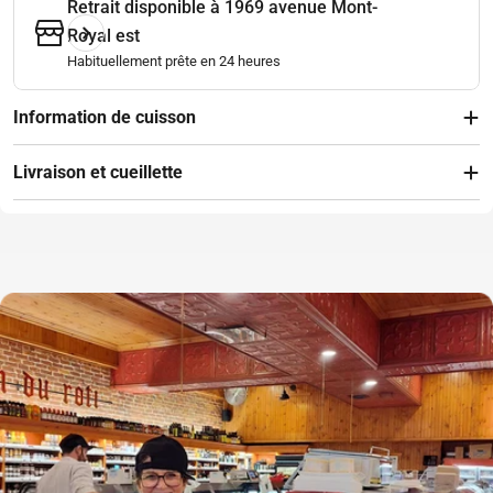
Retrait disponible à
1969 avenue Mont-
Royal est
Habituellement prête en 24 heures
Information de cuisson
Livraison et cueillette