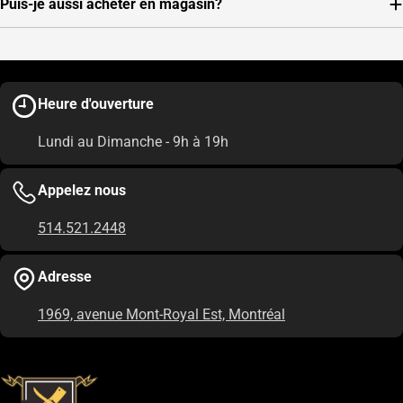
Puis-je aussi acheter en magasin?
Heure d'ouverture
Lundi au Dimanche - 9h à 19h
Appelez nous
514.521.2448
Adresse
1969, avenue Mont-Royal Est, Montréal