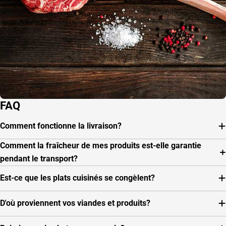
FAQ
Comment fonctionne la livraison?
Comment la fraîcheur de mes produits est-elle garantie
pendant le transport?
Est-ce que les plats cuisinés se congèlent?
D'où proviennent vos viandes et produits?