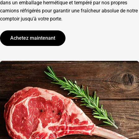
dans un emballage hermétique et tempéré par nos propres
camions réfrigérés pour garantir une fraîcheur absolue de notre
comptoir jusqu'à votre porte.
Achetez maintenant