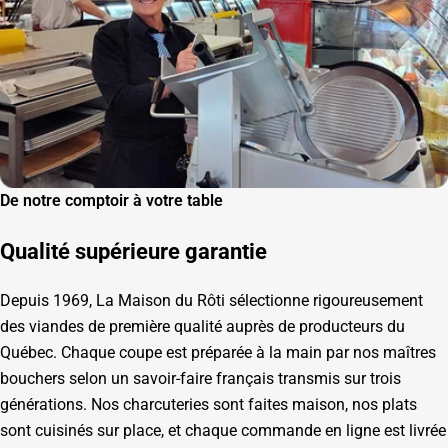
De notre comptoir à votre table
Qualité supérieure garantie
Depuis 1969, La Maison du Rôti sélectionne rigoureusement
des viandes de première qualité auprès de producteurs du
Québec. Chaque coupe est préparée à la main par nos maîtres
bouchers selon un savoir-faire français transmis sur trois
générations. Nos charcuteries sont faites maison, nos plats
sont cuisinés sur place, et chaque commande en ligne est livrée