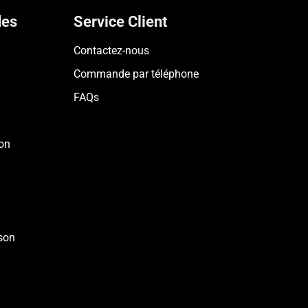
des
Service Client
Contactez-nous
Commande par téléphone
FAQs
on
son