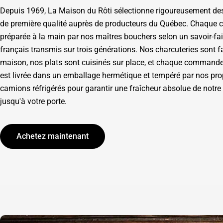
Depuis 1969, La Maison du Rôti sélectionne rigoureusement de
de première qualité auprès de producteurs du Québec. Chaque 
préparée à la main par nos maîtres bouchers selon un savoir-fai
français transmis sur trois générations. Nos charcuteries sont f
maison, nos plats sont cuisinés sur place, et chaque commande
est livrée dans un emballage hermétique et tempéré par nos pro
camions réfrigérés pour garantir une fraîcheur absolue de notre
jusqu'à votre porte.
Achetez maintenant