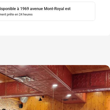
disponible à
1969 avenue Mont-Royal est
ment prête en 24 heures