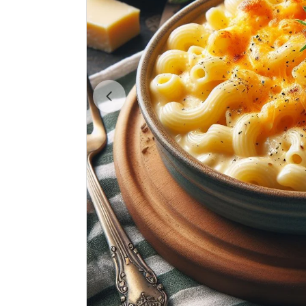
Ouvrir le média 0 en mode modal