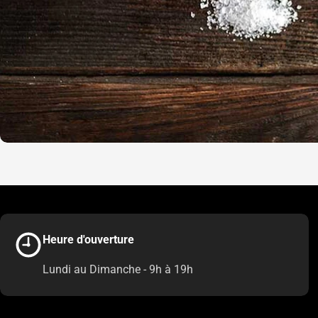
Heure d'ouverture
Lundi au Dimanche - 9h à 19h