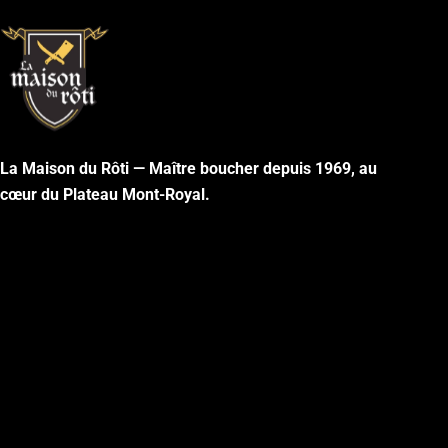
La Maison du Rôti — Maître boucher depuis 1969, au
cœur du Plateau Mont-Royal.