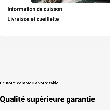
Information de cuisson
Livraison et cueillette
De notre comptoir à votre table
Qualité supérieure garantie