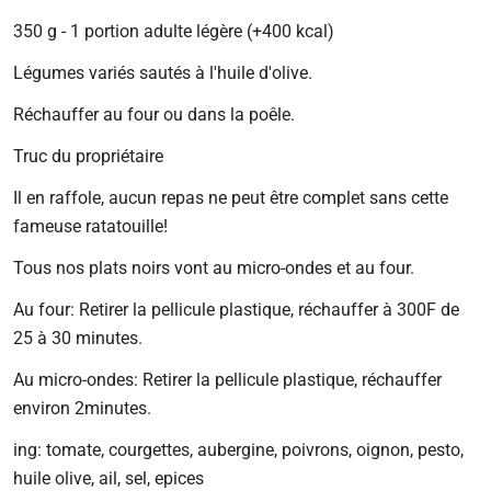
régulier
350 g - 1 portion adulte légère (+400 kcal)
Légumes variés sautés à l'huile d'olive.
Réchauffer au four ou dans la poêle.
Truc du propriétaire
Il en raffole, aucun repas ne peut être complet sans cette
fameuse ratatouille!
Tous nos plats noirs vont au micro-ondes et au four.
Au four: Retirer la pellicule plastique, réchauffer à 300F de
25 à 30 minutes.
Au micro-ondes: Retirer la pellicule plastique, réchauffer
environ 2minutes.
ing: tomate, courgettes, aubergine, poivrons, oignon, pesto,
huile olive, ail, sel, epices