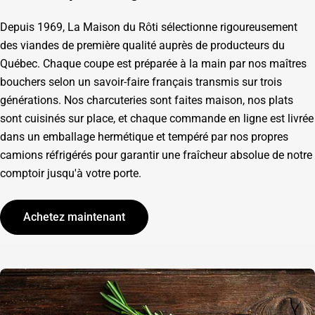
Depuis 1969, La Maison du Rôti sélectionne rigoureusement
des viandes de première qualité auprès de producteurs du
Québec. Chaque coupe est préparée à la main par nos maîtres
bouchers selon un savoir-faire français transmis sur trois
générations. Nos charcuteries sont faites maison, nos plats
sont cuisinés sur place, et chaque commande en ligne est livrée
dans un emballage hermétique et tempéré par nos propres
camions réfrigérés pour garantir une fraîcheur absolue de notre
comptoir jusqu'à votre porte.
Achetez maintenant