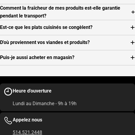
Comment la fraîcheur de mes produits est-elle garantie
pendant le transport?
Est-ce que les plats cuisinés se congèlent?
D'où proviennent vos viandes et produits?
Puis-je aussi acheter en magasin?
Heure d'ouverture
Lundi au Dimanche - 9h à 19h
Appelez nous
514.521.2448