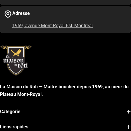
Adresse
1969, avenue Mont-Royal Est, Montréal
La Maison du Rôti — Maître boucher depuis 1969, au cœur du
Plateau Mont-Royal.
Catégorie
Liens rapides