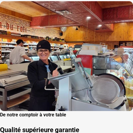
De notre comptoir à votre table
Qualité supérieure garantie