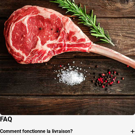
FAQ
Comment fonctionne la livraison?