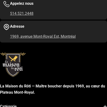
Appelez nous
514.521.2448
Adresse
1969, avenue Mont-Royal Est, Montréal
La Maison du Rôti — Maître boucher depuis 1969, au cœur du
Plateau Mont-Royal.
Catégorie