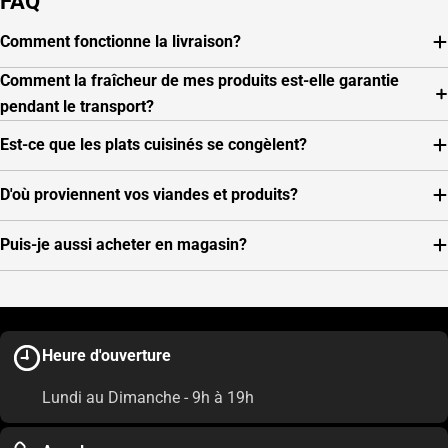
FAQ
Comment fonctionne la livraison?
Comment la fraîcheur de mes produits est-elle garantie
pendant le transport?
Est-ce que les plats cuisinés se congèlent?
D'où proviennent vos viandes et produits?
Puis-je aussi acheter en magasin?
Heure d'ouverture
Lundi au Dimanche - 9h à 19h