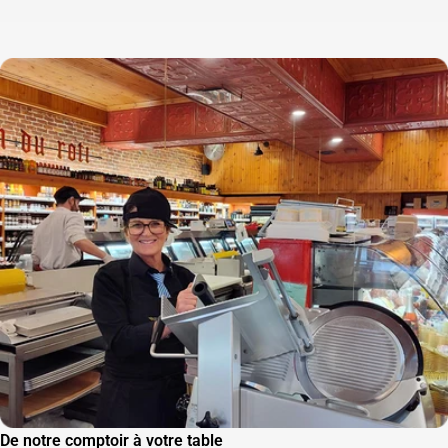
De notre comptoir à votre table