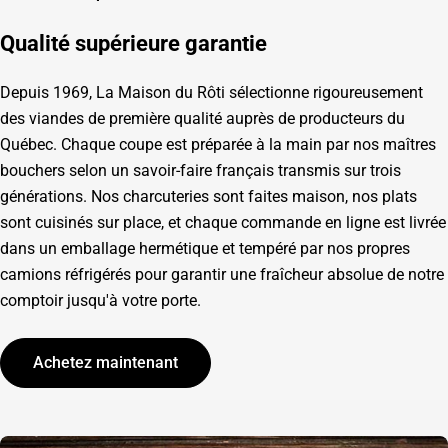
Qualité supérieure garantie
Depuis 1969, La Maison du Rôti sélectionne rigoureusement
des viandes de première qualité auprès de producteurs du
Québec. Chaque coupe est préparée à la main par nos maîtres
bouchers selon un savoir-faire français transmis sur trois
générations. Nos charcuteries sont faites maison, nos plats
sont cuisinés sur place, et chaque commande en ligne est livrée
dans un emballage hermétique et tempéré par nos propres
camions réfrigérés pour garantir une fraîcheur absolue de notre
comptoir jusqu'à votre porte.
Achetez maintenant