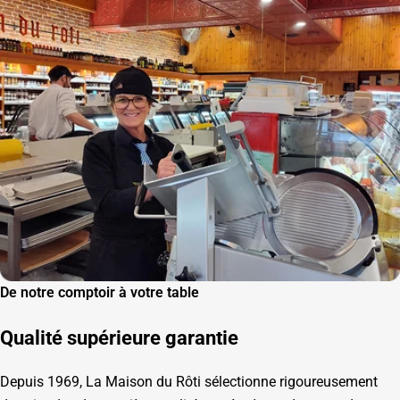
De notre comptoir à votre table
Qualité supérieure garantie
Depuis 1969, La Maison du Rôti sélectionne rigoureusement