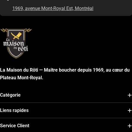
1969, avenue Mont-Royal Est, Montréal
La Maison du Rôti — Maître boucher depuis 1969, au cœur du
Plateau Mont-Royal.
Catégorie
Liens rapides
Service Client