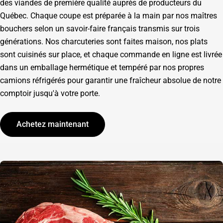
des viandes de première qualité auprès de producteurs du
Québec. Chaque coupe est préparée à la main par nos maîtres
bouchers selon un savoir-faire français transmis sur trois
générations. Nos charcuteries sont faites maison, nos plats
sont cuisinés sur place, et chaque commande en ligne est livrée
dans un emballage hermétique et tempéré par nos propres
camions réfrigérés pour garantir une fraîcheur absolue de notre
comptoir jusqu'à votre porte.
Achetez maintenant