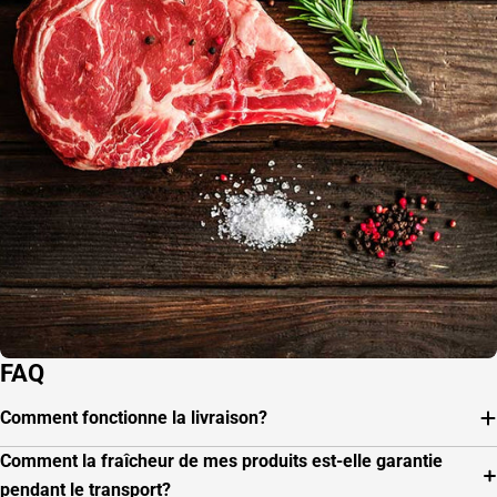
FAQ
Comment fonctionne la livraison?
Comment la fraîcheur de mes produits est-elle garantie
pendant le transport?