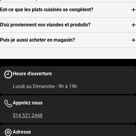
Est-ce que les plats cuisinés se congèlent?
D'où proviennent vos viandes et produits?
Puis-je aussi acheter en magasin?
Heure d'ouverture
Lundi au Dimanche - 9h à 19h
Appelez nous
514.521.2448
Adresse