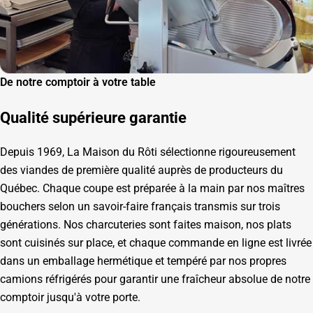
De notre comptoir à votre table
Qualité supérieure garantie
Depuis 1969, La Maison du Rôti sélectionne rigoureusement
des viandes de première qualité auprès de producteurs du
Québec. Chaque coupe est préparée à la main par nos maîtres
bouchers selon un savoir-faire français transmis sur trois
générations. Nos charcuteries sont faites maison, nos plats
sont cuisinés sur place, et chaque commande en ligne est livrée
dans un emballage hermétique et tempéré par nos propres
camions réfrigérés pour garantir une fraîcheur absolue de notre
comptoir jusqu'à votre porte.