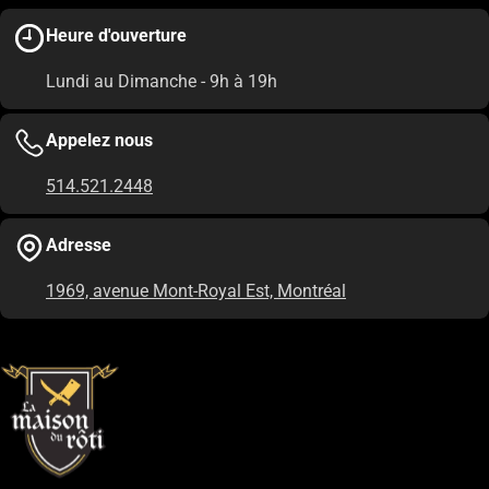
Heure d'ouverture
Lundi au Dimanche - 9h à 19h
Appelez nous
514.521.2448
Adresse
1969, avenue Mont-Royal Est, Montréal