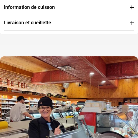
Information de cuisson
Livraison et cueillette