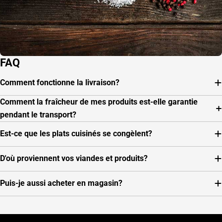
FAQ
Comment fonctionne la livraison?
Comment la fraîcheur de mes produits est-elle garantie
pendant le transport?
Est-ce que les plats cuisinés se congèlent?
D'où proviennent vos viandes et produits?
Puis-je aussi acheter en magasin?