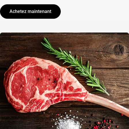
Achetez maintenant