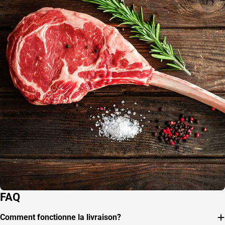
FAQ
Comment fonctionne la livraison?