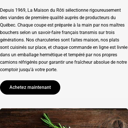
Depuis 1969, La Maison du Rôti sélectionne rigoureusement
des viandes de première qualité auprès de producteurs du
Québec. Chaque coupe est préparée à la main par nos maîtres
bouchers selon un savoir-faire français transmis sur trois
générations. Nos charcuteries sont faites maison, nos plats
sont cuisinés sur place, et chaque commande en ligne est livrée
dans un emballage hermétique et tempéré par nos propres
camions réfrigérés pour garantir une fraîcheur absolue de notre
comptoir jusqu'à votre porte.
Achetez maintenant