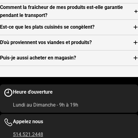
Comment la fraîcheur de mes produits est-elle garantie
pendant le transport?
Est-ce que les plats cuisinés se congèlent?
D'où proviennent vos viandes et produits?
Puis-je aussi acheter en magasin?
Heure d'ouverture
Lundi au Dimanche - 9h à 19h
Appelez nous
514.521.2448