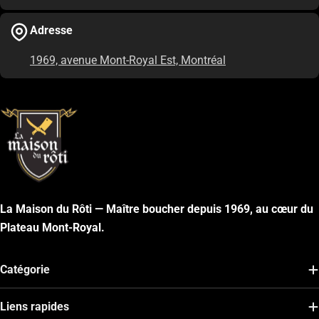
Adresse
1969, avenue Mont-Royal Est, Montréal
La Maison du Rôti — Maître boucher depuis 1969, au cœur du
Plateau Mont-Royal.
Catégorie
Liens rapides