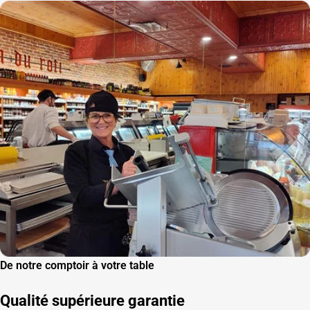
De notre comptoir à votre table
Qualité supérieure garantie