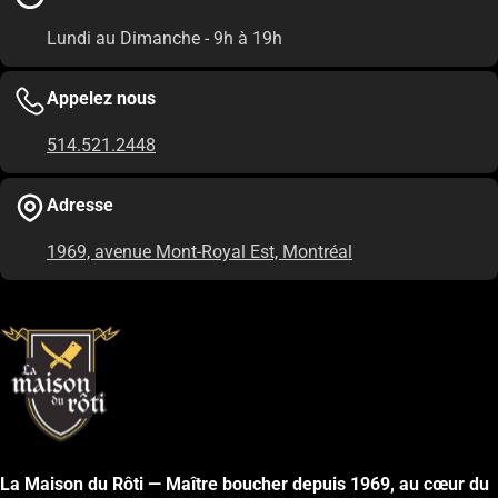
Lundi au Dimanche - 9h à 19h
Appelez nous
514.521.2448
Adresse
1969, avenue Mont-Royal Est, Montréal
La Maison du Rôti — Maître boucher depuis 1969, au cœur du