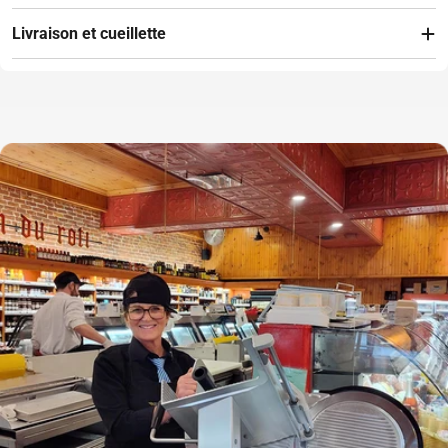
Livraison et cueillette