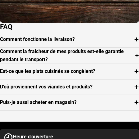
FAQ
Comment fonctionne la livraison?
Comment la fraîcheur de mes produits est-elle garantie
pendant le transport?
Est-ce que les plats cuisinés se congèlent?
D'où proviennent vos viandes et produits?
Puis-je aussi acheter en magasin?
Heure d'ouverture