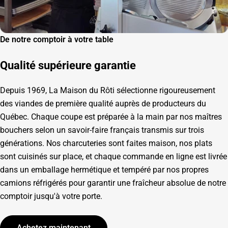
De notre comptoir à votre table
Qualité supérieure garantie
Depuis 1969, La Maison du Rôti sélectionne rigoureusement
des viandes de première qualité auprès de producteurs du
Québec. Chaque coupe est préparée à la main par nos maîtres
bouchers selon un savoir-faire français transmis sur trois
générations. Nos charcuteries sont faites maison, nos plats
sont cuisinés sur place, et chaque commande en ligne est livrée
dans un emballage hermétique et tempéré par nos propres
camions réfrigérés pour garantir une fraîcheur absolue de notre
comptoir jusqu'à votre porte.
Achetez maintenant